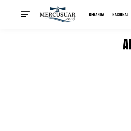
BERANDA
NASIONAL
A