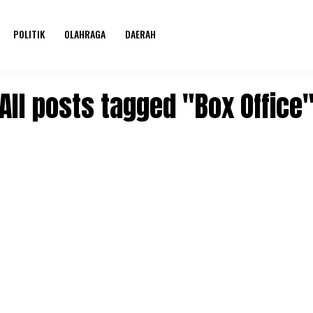
POLITIK
OLAHRAGA
DAERAH
All posts tagged "Box Office