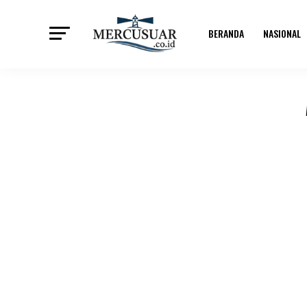
BERANDA
NASIONAL