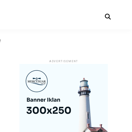
"
ADVERTISEMENT