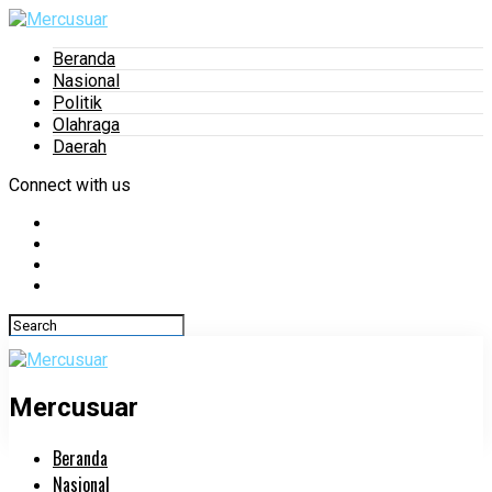
Beranda
Nasional
Politik
Olahraga
Daerah
Connect with us
Mercusuar
Beranda
Nasional