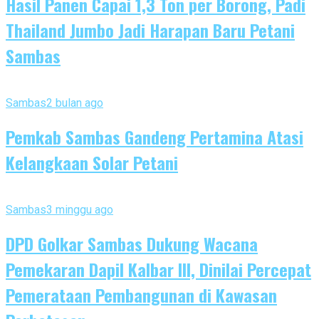
Hasil Panen Capai 1,3 Ton per Borong, Padi
Thailand Jumbo Jadi Harapan Baru Petani
Sambas
Sambas
2 bulan ago
Pemkab Sambas Gandeng Pertamina Atasi
Kelangkaan Solar Petani
Sambas
3 minggu ago
DPD Golkar Sambas Dukung Wacana
Pemekaran Dapil Kalbar III, Dinilai Percepat
Pemerataan Pembangunan di Kawasan