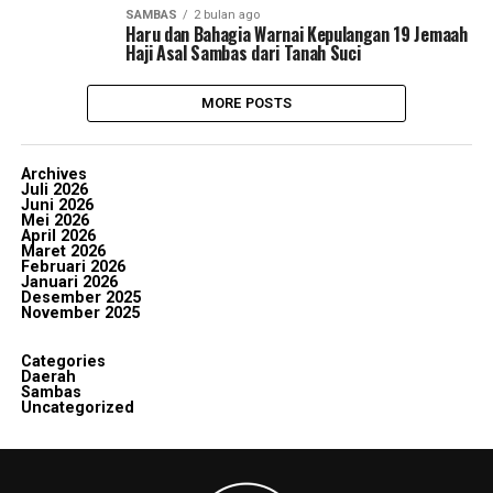
SAMBAS
2 bulan ago
Haru dan Bahagia Warnai Kepulangan 19 Jemaah
Haji Asal Sambas dari Tanah Suci
MORE POSTS
Archives
Juli 2026
Juni 2026
Mei 2026
April 2026
Maret 2026
Februari 2026
Januari 2026
Desember 2025
November 2025
Categories
Daerah
Sambas
Uncategorized