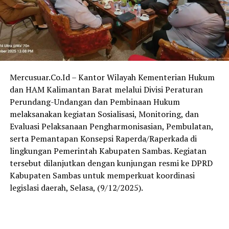
Mercusuar.Co.Id – Kantor Wilayah Kementerian Hukum
dan HAM Kalimantan Barat melalui Divisi Peraturan
Perundang-Undangan dan Pembinaan Hukum
melaksanakan kegiatan Sosialisasi, Monitoring, dan
Evaluasi Pelaksanaan Pengharmonisasian, Pembulatan,
serta Pemantapan Konsepsi Raperda/Raperkada di
lingkungan Pemerintah Kabupaten Sambas. Kegiatan
tersebut dilanjutkan dengan kunjungan resmi ke DPRD
Kabupaten Sambas untuk memperkuat koordinasi
legislasi daerah, Selasa, (9/12/2025).