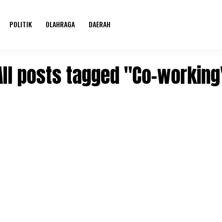
POLITIK
OLAHRAGA
DAERAH
All posts tagged "Co-working