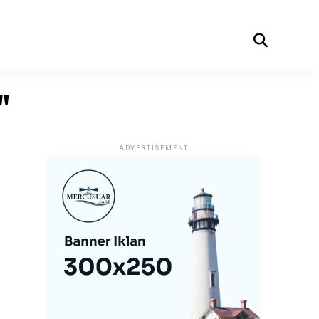
"
ADVERTISEMENT