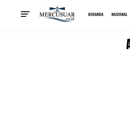
BERANDA
NASIONAL