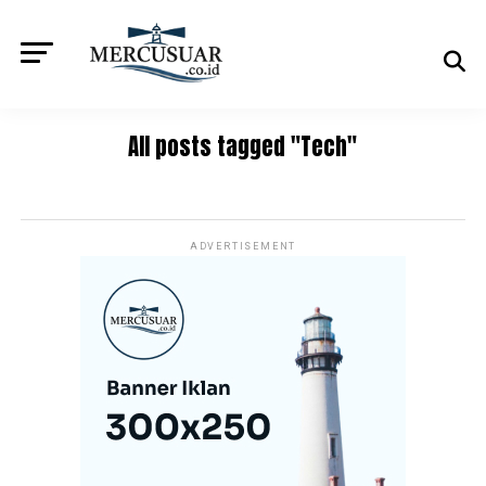
All posts tagged "Tech"
ADVERTISEMENT