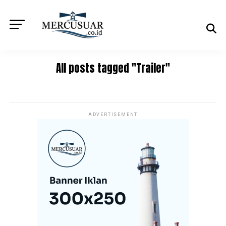
All posts tagged "Trailer"
ADVERTISEMENT