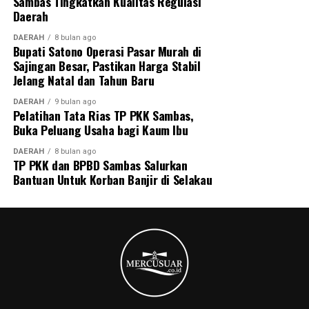
Sambas Tingkatkan Kualitas Regulasi
Daerah
DAERAH
8 bulan ago
Bupati Satono Operasi Pasar Murah di
Sajingan Besar, Pastikan Harga Stabil
Jelang Natal dan Tahun Baru
DAERAH
9 bulan ago
Pelatihan Tata Rias TP PKK Sambas,
Buka Peluang Usaha bagi Kaum Ibu
DAERAH
8 bulan ago
TP PKK dan BPBD Sambas Salurkan
Bantuan Untuk Korban Banjir di Selakau