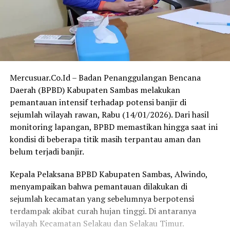
Mercusuar.Co.Id – Badan Penanggulangan Bencana
Daerah (BPBD) Kabupaten Sambas melakukan
pemantauan intensif terhadap potensi banjir di
sejumlah wilayah rawan, Rabu (14/01/2026). Dari hasil
monitoring lapangan, BPBD memastikan hingga saat ini
kondisi di beberapa titik masih terpantau aman dan
belum terjadi banjir.
Kepala Pelaksana BPBD Kabupaten Sambas, Alwindo,
menyampaikan bahwa pemantauan dilakukan di
sejumlah kecamatan yang sebelumnya berpotensi
terdampak akibat curah hujan tinggi. Di antaranya
wilayah Kecamatan Selakau dan Selakau Timur.