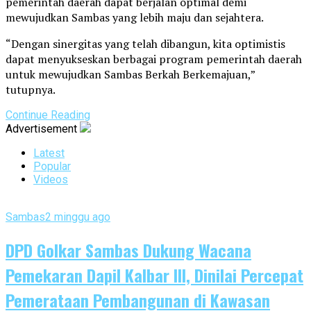
pemerintah daerah dapat berjalan optimal demi
mewujudkan Sambas yang lebih maju dan sejahtera.
“Dengan sinergitas yang telah dibangun, kita optimistis
dapat menyukseskan berbagai program pemerintah daerah
untuk mewujudkan Sambas Berkah Berkemajuan,”
tutupnya.
Continue Reading
Advertisement
Latest
Popular
Videos
Sambas
2 minggu ago
DPD Golkar Sambas Dukung Wacana
Pemekaran Dapil Kalbar III, Dinilai Percepat
Pemerataan Pembangunan di Kawasan