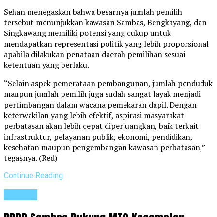
Sehan menegaskan bahwa besarnya jumlah pemilih
tersebut menunjukkan kawasan Sambas, Bengkayang, dan
Singkawang memiliki potensi yang cukup untuk
mendapatkan representasi politik yang lebih proporsional
apabila dilakukan penataan daerah pemilihan sesuai
ketentuan yang berlaku.
“Selain aspek pemerataan pembangunan, jumlah penduduk
maupun jumlah pemilih juga sudah sangat layak menjadi
pertimbangan dalam wacana pemekaran dapil. Dengan
keterwakilan yang lebih efektif, aspirasi masyarakat
perbatasan akan lebih cepat diperjuangkan, baik terkait
infrastruktur, pelayanan publik, ekonomi, pendidikan,
kesehatan maupun pengembangan kawasan perbatasan,”
tegasnya. (Red)
Continue Reading
Sambas