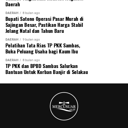
Daerah
DAERAH
8 bulan ago
Bupati Satono Operasi Pasar Murah di
Sajingan Besar, Pastikan Harga Stabil
Jelang Natal dan Tahun Baru
DAERAH
9 bulan ago
Pelatihan Tata Rias TP PKK Sambas,
Buka Peluang Usaha bagi Kaum Ibu
DAERAH
8 bulan ago
TP PKK dan BPBD Sambas Salurkan
Bantuan Untuk Korban Banjir di Selakau