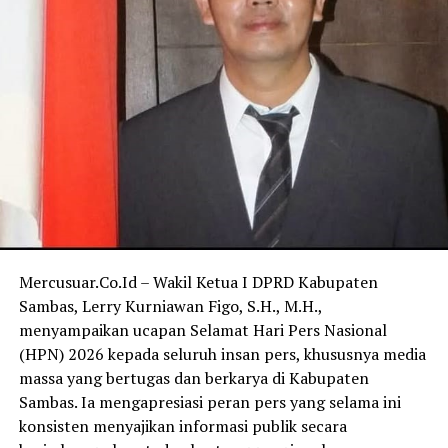
Mercusuar.Co.Id – Wakil Ketua I DPRD Kabupaten
Sambas, Lerry Kurniawan Figo, S.H., M.H.,
menyampaikan ucapan Selamat Hari Pers Nasional
(HPN) 2026 kepada seluruh insan pers, khususnya media
massa yang bertugas dan berkarya di Kabupaten
Sambas. Ia mengapresiasi peran pers yang selama ini
konsisten menyajikan informasi publik secara