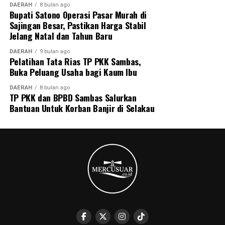
DAERAH
8 bulan ago
Bupati Satono Operasi Pasar Murah di
Sajingan Besar, Pastikan Harga Stabil
Jelang Natal dan Tahun Baru
DAERAH
9 bulan ago
Pelatihan Tata Rias TP PKK Sambas,
Buka Peluang Usaha bagi Kaum Ibu
DAERAH
8 bulan ago
TP PKK dan BPBD Sambas Salurkan
Bantuan Untuk Korban Banjir di Selakau