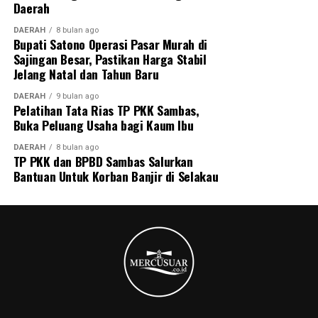
Daerah
DAERAH
8 bulan ago
Bupati Satono Operasi Pasar Murah di
Sajingan Besar, Pastikan Harga Stabil
Jelang Natal dan Tahun Baru
DAERAH
9 bulan ago
Pelatihan Tata Rias TP PKK Sambas,
Buka Peluang Usaha bagi Kaum Ibu
DAERAH
8 bulan ago
TP PKK dan BPBD Sambas Salurkan
Bantuan Untuk Korban Banjir di Selakau