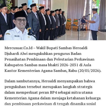
Mercusuar.Co.Id – Wakil Bupati Sambas Heroaldi
Djuhardi Alwi mengukuhkan pengurus Badan
Penasihatan Pembinaan dan Pelestarian Perkawinan
Kabupaten Sambas masa bhakti 2026-2031 di Aula
Kantor Kementerian Agama Sambas, Rabu (20/05/2026).
Dalam sambutannya, Heroaldi menyampaikan bahwa
pengukuhan tersebut merupakan langkah strategis
dalam memperkuat peran BP4 sebagai mitra utama
Kementerian Agama dalam menjaga ketahanan keluarga
dan pembinaan perkawinan di tengah dinamika sosial