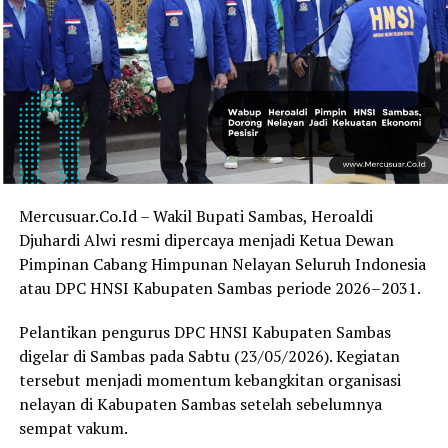
Mercusuar.Co.Id – Wakil Bupati Sambas, Heroaldi
Djuhardi Alwi resmi dipercaya menjadi Ketua Dewan
Pimpinan Cabang Himpunan Nelayan Seluruh Indonesia
atau DPC HNSI Kabupaten Sambas periode 2026–2031.
Pelantikan pengurus DPC HNSI Kabupaten Sambas
digelar di Sambas pada Sabtu (23/05/2026). Kegiatan
tersebut menjadi momentum kebangkitan organisasi
nelayan di Kabupaten Sambas setelah sebelumnya
sempat vakum.