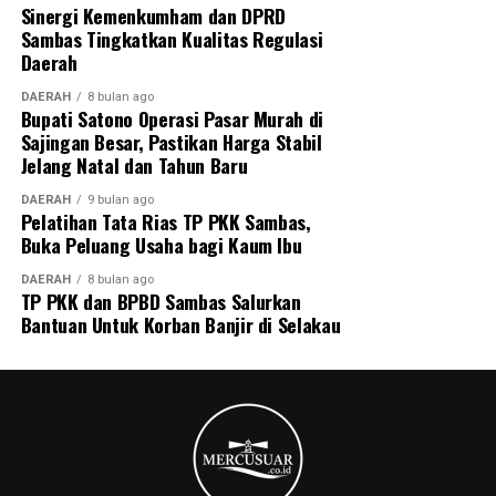
Sinergi Kemenkumham dan DPRD
Sambas Tingkatkan Kualitas Regulasi
Daerah
DAERAH
8 bulan ago
Bupati Satono Operasi Pasar Murah di
Sajingan Besar, Pastikan Harga Stabil
Jelang Natal dan Tahun Baru
DAERAH
9 bulan ago
Pelatihan Tata Rias TP PKK Sambas,
Buka Peluang Usaha bagi Kaum Ibu
DAERAH
8 bulan ago
TP PKK dan BPBD Sambas Salurkan
Bantuan Untuk Korban Banjir di Selakau