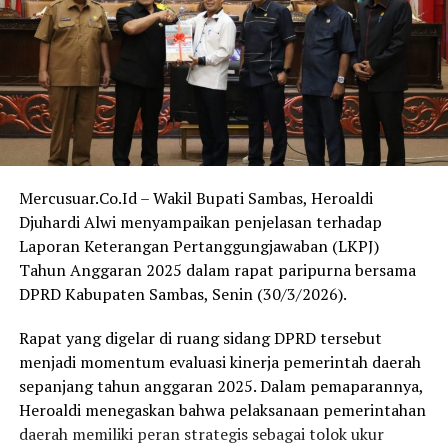
Mercusuar.Co.Id – Wakil Bupati Sambas, Heroaldi
Djuhardi Alwi menyampaikan penjelasan terhadap
Laporan Keterangan Pertanggungjawaban (LKPJ)
Tahun Anggaran 2025 dalam rapat paripurna bersama
DPRD Kabupaten Sambas, Senin (30/3/2026).
Rapat yang digelar di ruang sidang DPRD tersebut
menjadi momentum evaluasi kinerja pemerintah daerah
sepanjang tahun anggaran 2025. Dalam pemaparannya,
Heroaldi menegaskan bahwa pelaksanaan pemerintahan
daerah memiliki peran strategis sebagai tolok ukur