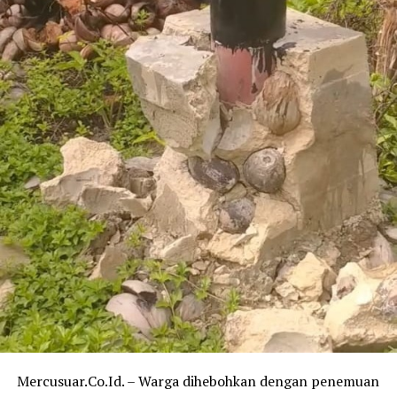
Mercusuar.Co.Id. – Warga dihebohkan dengan penemuan