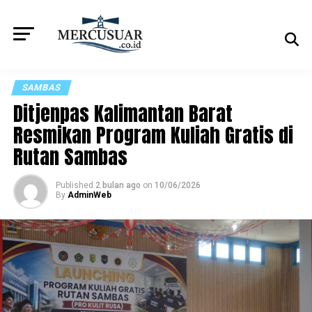
SAMBAS
Ditjenpas Kalimantan Barat
Resmikan Program Kuliah Gratis di
Rutan Sambas
Published
2 bulan ago
on
10/06/2026
By
AdminWeb