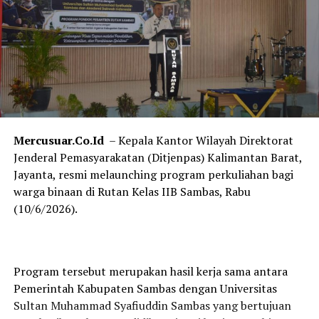
Mercusuar.Co.Id
– Kepala Kantor Wilayah Direktorat
Jenderal Pemasyarakatan (Ditjenpas) Kalimantan Barat,
Jayanta, resmi melaunching program perkuliahan bagi
warga binaan di Rutan Kelas IIB Sambas, Rabu
(10/6/2026).
Program tersebut merupakan hasil kerja sama antara
Pemerintah Kabupaten Sambas dengan Universitas
Sultan Muhammad Syafiuddin Sambas yang bertujuan