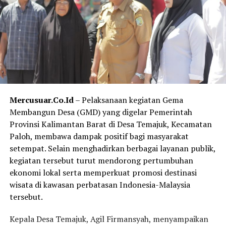
Mercusuar.Co.Id
– Pelaksanaan kegiatan Gema
Membangun Desa (GMD) yang digelar Pemerintah
Provinsi Kalimantan Barat di Desa Temajuk, Kecamatan
Paloh, membawa dampak positif bagi masyarakat
setempat. Selain menghadirkan berbagai layanan publik,
kegiatan tersebut turut mendorong pertumbuhan
ekonomi lokal serta memperkuat promosi destinasi
wisata di kawasan perbatasan Indonesia-Malaysia
tersebut.
Kepala Desa Temajuk, Agil Firmansyah, menyampaikan