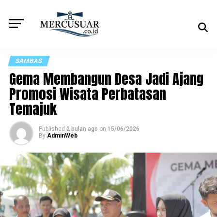
SAMBAS
Gema Membangun Desa Jadi Ajang
Promosi Wisata Perbatasan
Temajuk
Published
2 bulan ago
on
15/06/2026
By
AdminWeb