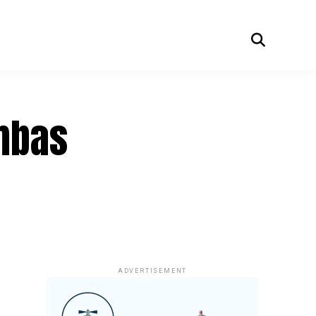
ambas
ADVERTISEMENT