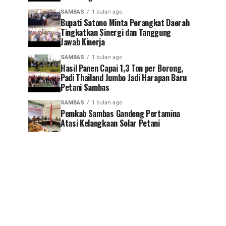
SAMBAS
1 bulan ago
Bupati Satono Minta Perangkat Daerah
Tingkatkan Sinergi dan Tanggung
Jawab Kinerja
SAMBAS
1 bulan ago
Hasil Panen Capai 1,3 Ton per Borong,
Padi Thailand Jumbo Jadi Harapan Baru
Petani Sambas
SAMBAS
1 bulan ago
Pemkab Sambas Gandeng Pertamina
Atasi Kelangkaan Solar Petani