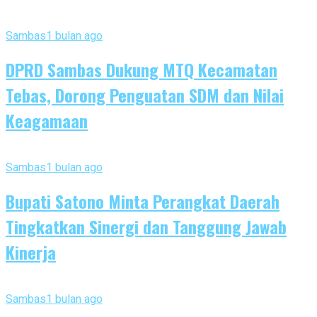
Sambas
1 bulan ago
DPRD Sambas Dukung MTQ Kecamatan
Tebas, Dorong Penguatan SDM dan Nilai
Keagamaan
Sambas
1 bulan ago
Bupati Satono Minta Perangkat Daerah
Tingkatkan Sinergi dan Tanggung Jawab
Kinerja
Sambas
1 bulan ago